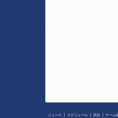
ニュース
スケジュール
試合
チーム