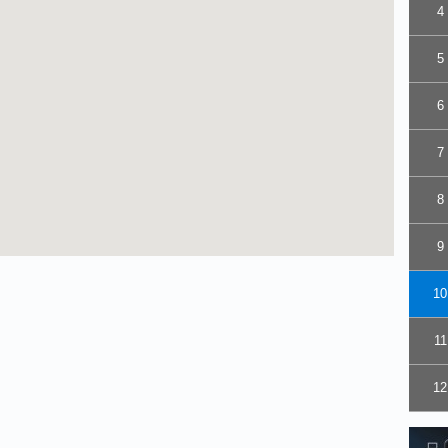
4
5
6
7
8
9
10
11
12