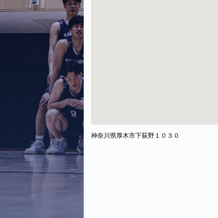
神奈川県厚木市下荻野１０３０