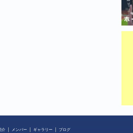
紹介
メンバー
ギャラリー
ブログ