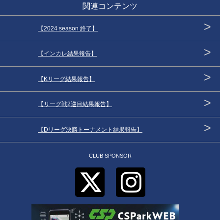
関連コンテンツ
>
【2024 season 終了】
>
【インカレ結果報告】
>
【Kリーグ結果報告】
>
【リーグ戦2巡目結果報告】
>
【Dリーグ決勝トーナメント結果報告】
CLUB SPONSOR