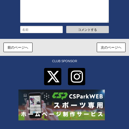
コメントする
前のページへ
次のページヘ
CLUB SPONSOR