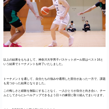
以上の結果をもちまして、神奈川大学男子バスケットボール部は
ベスト16
と
いう結果でトーナメントを終了いたしました。
トーナメントを通して、自分たちの強みや通用した部分があった一方で、課題
も見つかった結果となりました。
この悔しさと経験を無駄にすることなく、一人ひとりが自分と向き合い、チー
ムとしてさらにレベルアップできるよう日々の練習に取り組んでまいります。