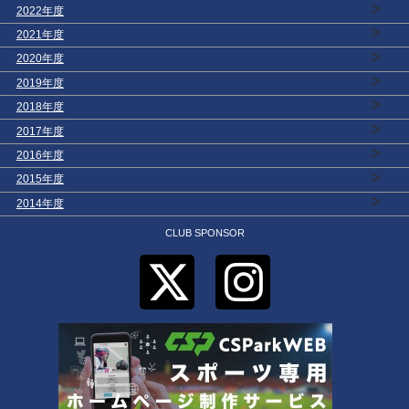
>
2022年度
>
2021年度
>
2020年度
>
2019年度
>
2018年度
>
2017年度
>
2016年度
>
2015年度
>
2014年度
CLUB SPONSOR