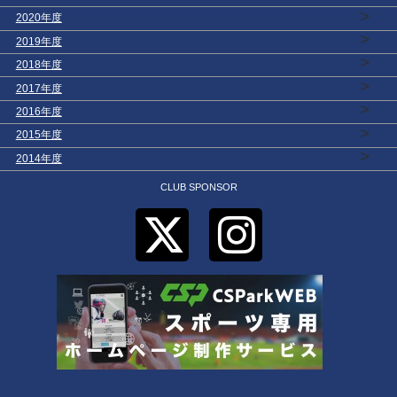
>
2020年度
>
2019年度
>
2018年度
>
2017年度
>
2016年度
>
2015年度
>
2014年度
CLUB SPONSOR