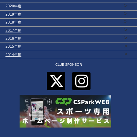
>
2020年度
>
2019年度
>
2018年度
>
2017年度
>
2016年度
>
2015年度
>
2014年度
CLUB SPONSOR