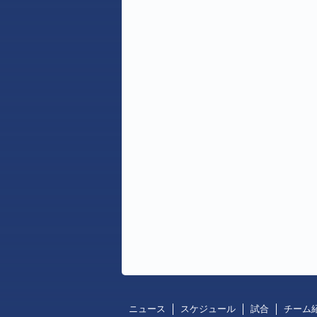
ニュース
スケジュール
試合
チーム