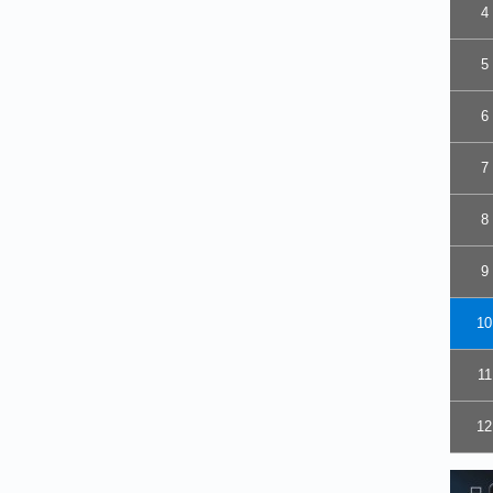
4
5
6
7
8
9
10
11
12