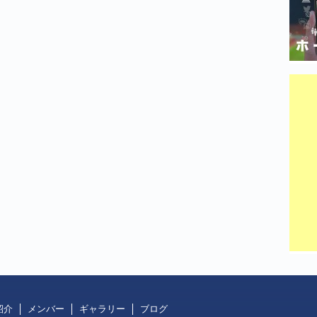
紹介
メンバー
ギャラリー
ブログ