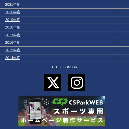
>
2021年度
>
2020年度
>
2019年度
>
2018年度
>
2017年度
>
2016年度
>
2015年度
>
2014年度
CLUB SPONSOR