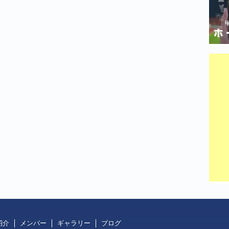
紹介
メンバー
ギャラリー
ブログ