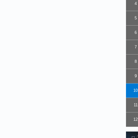
4
5
6
7
8
9
10
11
12