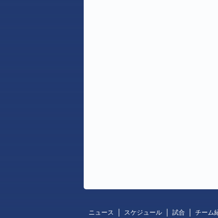
ニュース
スケジュール
試合
チーム