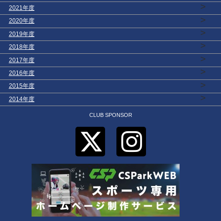
>
2021年度
>
2020年度
>
2019年度
>
2018年度
>
2017年度
>
2016年度
>
2015年度
>
2014年度
CLUB SPONSOR