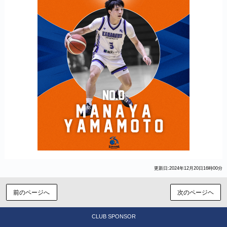
更新日:2024年12月20日16時00分
前のページへ
次のページヘ
CLUB SPONSOR