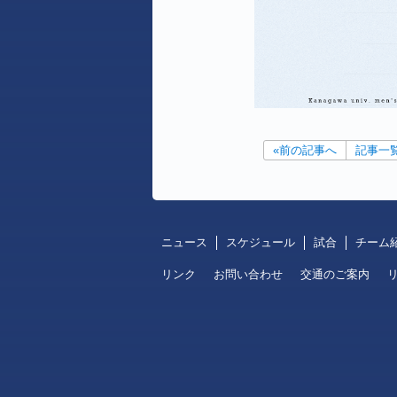
«前の記事へ
記事一
ニュース
スケジュール
試合
チーム
リンク
お問い合わせ
交通のご案内