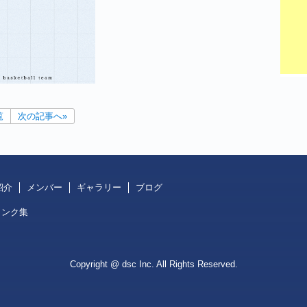
覧
次の記事へ»
紹介
メンバー
ギャラリー
ブログ
リンク集
Copyright @ dsc Inc. All Rights Reserved.