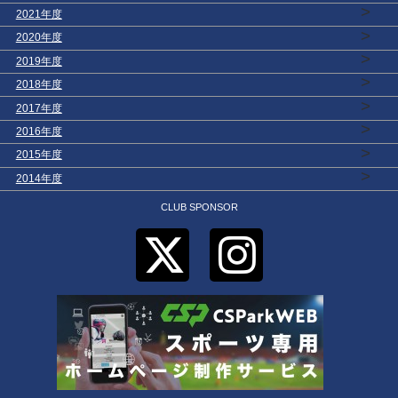
>
2021年度
>
2020年度
>
2019年度
>
2018年度
>
2017年度
>
2016年度
>
2015年度
>
2014年度
CLUB SPONSOR